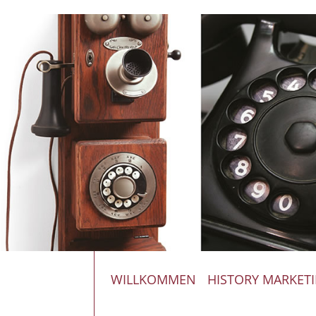
WILLKOMMEN
HISTORY MARKET