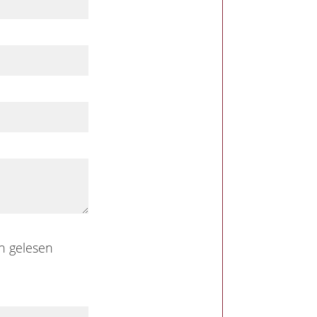
h gelesen