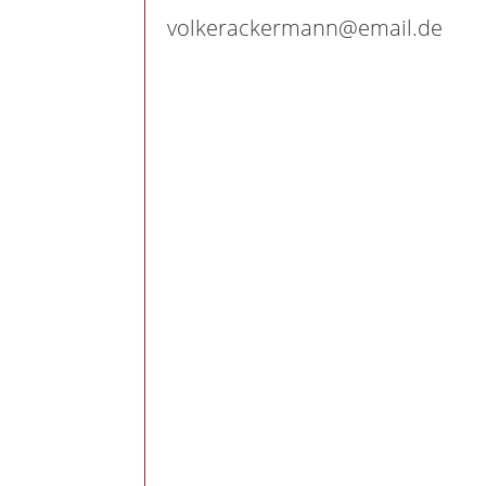
volkerackermann@email.de