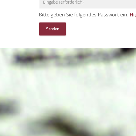
Senden