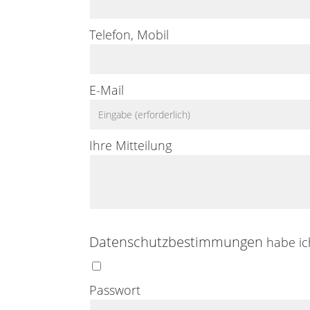
Telefon, Mobil
E-Mail
Ihre Mitteilung
Datenschutzbestimmungen
habe ic
Passwort