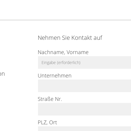
Nehmen Sie Kontakt auf
Nachname, Vorname
on
Unternehmen
Straße Nr.
PLZ, Ort