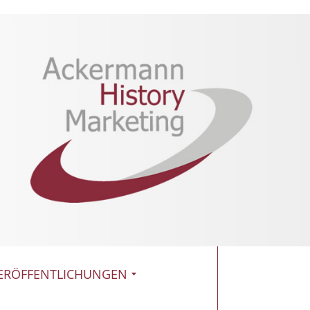
ERÖFFENTLICHUNGEN