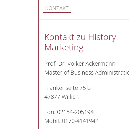
KONTAKT
Kontakt zu History
Marketing
Prof. Dr. Volker Ackermann
Master of Business Administrati
Frankenseite 75 b
47877 Willich
Fon:
02154-205194
Mobil:
0170-4141942