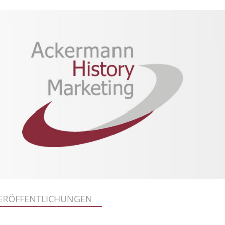
ERÖFFENTLICHUNGEN