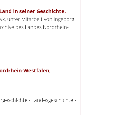
 Land in seiner Geschichte.
yk, unter Mitarbeit von Ingeborg
 Archive des Landes Nordrhein-
ordrhein-Westfalen
,
rgeschichte - Landesgeschichte -