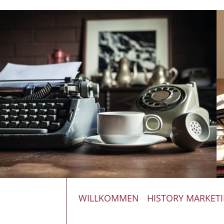
WILLKOMMEN
HISTORY MARKET